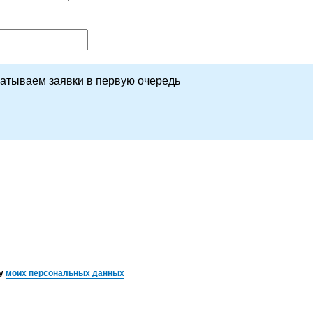
батываем заявки в первую очередь
ку
моих персональных данных