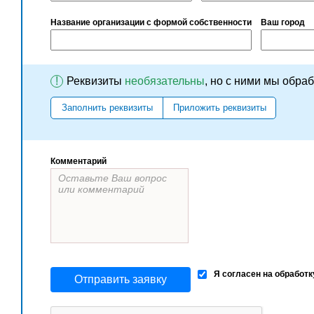
Название организации с формой собственности
Ваш город
!
Реквизиты
необязательны
, но с ними мы обра
Заполнить реквизиты
Приложить реквизиты
Комментарий
Я согласен на обработ
Отправить заявку