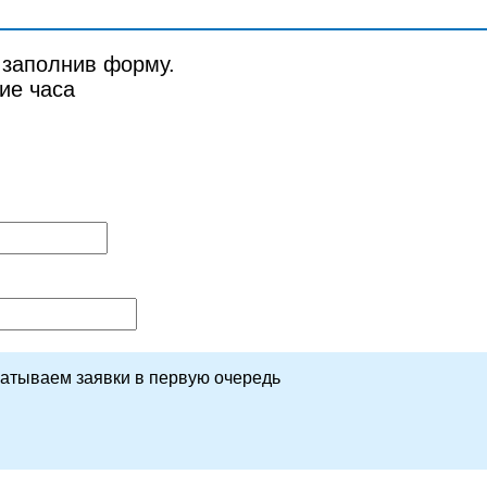
 заполнив форму.
ие часа
батываем заявки в первую очередь