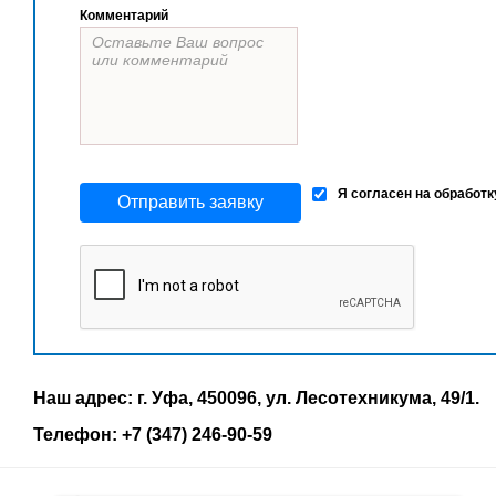
Комментарий
Я согласен на обработ
Отправить заявку
Наш адрес: г. Уфа, 450096, ул. Лесотехникума, 49/1.
Телефон: +7 (347) 246-90-59