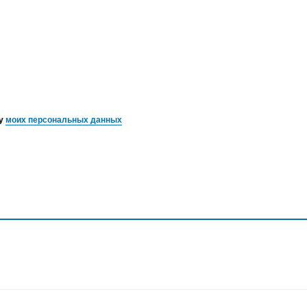
ку
моих персональных данных