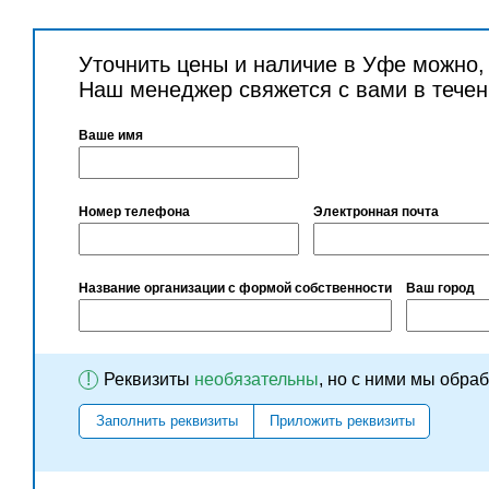
Уточнить цены и наличие в Уфе можно,
Наш менеджер свяжется с вами в течен
Ваше имя
Номер телефона
Электронная почта
Название организации с формой собственности
Ваш город
!
Реквизиты
необязательны
, но с ними мы обра
Заполнить реквизиты
Приложить реквизиты